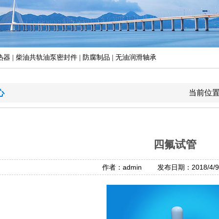
热器 | 柴油共轨油泵密封件 | 防腐制品 | 无油润滑轴承
心
当前位
四氟试管
作者：admin 发布日期：2018/4/9 1