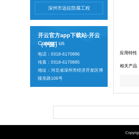
深州市远征防腐工程
开云官方app下载站-开云
Contact us
（中国）
应用特性
电话：0318-6170886
传真：0318-6170885
相关产品
地址：河北省深州市经济开发区博
陵东路106号
Copyr