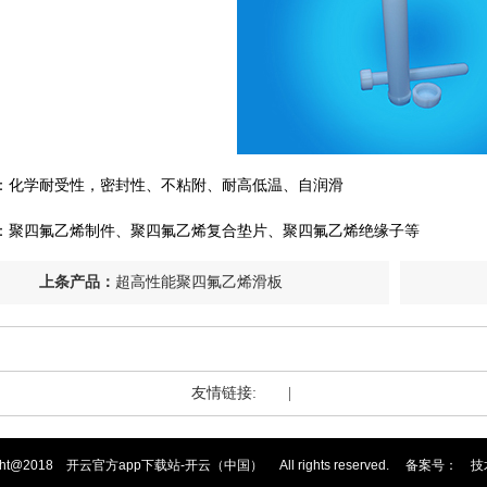
：化学耐受性，密封性、不粘附、耐高低温、自润滑
：聚四氟乙烯制件、聚四氟乙烯复合垫片、聚四氟乙烯绝缘子等
上条产品：
超高性能聚四氟乙烯滑板
友情链接:
|
ight@2018 开云官方app下载站-开云（中国） All rights reserved. 备案号：