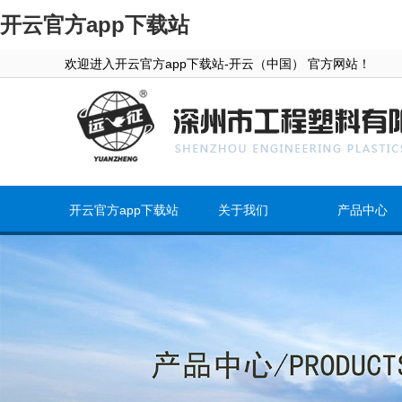
开云官方app下载站
欢迎进入开云官方app下载站-开云（中国） 官方网站！
开云官方app下载站
关于我们
产品中心