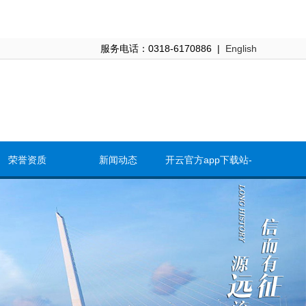
服务电话：0318-6170886 |
English
荣誉资质
新闻动态
开云官方app下载站-
开云（中国）