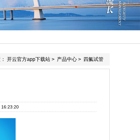
置：
开云官方app下载站
>
产品中心
>
四氟试管
6:23:20