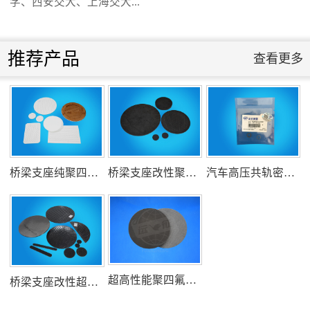
学、西安交大、上海交大...
与环境新材料成果转化基地签约暨揭牌仪
式...
推荐产品
查看更多
氟塑料行业兴氟沙龙...
组织客户体验深州蜜桃采摘...
衡水市委书记新项目开发参观...
桥梁支座纯聚四氟乙烯滑板
桥梁支座改性聚四氟乙烯滑板
汽车高压共轨密封圈
消防小组训练...
衡水安全局长参观...
超高性能聚四氟乙烯滑板
桥梁支座改性超高分子量聚乙烯滑板