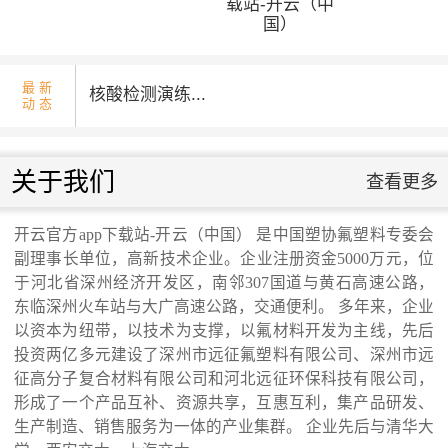
载站-开云（中
开云官方app下载
国）
站-开云（中国）
开云官方app下载
最 新
核酸检测演练...
动 态
站-开云（中国）
国庆升旗仪式...
关于我们
查看更多
省发改委领导来我公司调研走访...
开云官方app下载站-开云（中国） 是中国塑协氟塑料专委会
副理事长单位，高新技术企业。企业注册资金5000万元，位
交通运输行业标准《桥梁支座用高分子材料
于河北省深州经济开发区，南邻307国道与黄石高速公路，
东临深州火车站与大广高速公路，交通便利。 多年来，企业
以资本为纽带，以技术为支撑，以氟材料开发为主线，先后
滑板》 送审稿审查会在京召开...
投资两亿多元建设了深州市远征氟塑料有限公司、深州市远
征高分子复合材料有限公司和河北远征环保科技有限公司，
河北省科学院与远征环保科技有限公司能源
形成了一个产品互补、资源共享，互惠互利，集产品研发、
生产制造、销售服务为一体的产业集群。 企业先后与清华大