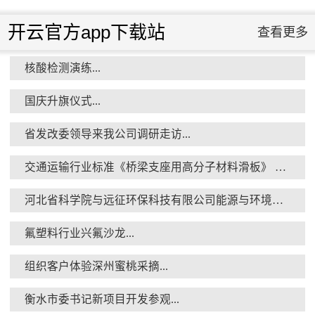
开云官方app下载站
查看更多
核酸检测演练...
国庆升旗仪式...
省发改委领导来我公司调研走访...
交通运输行业标准《桥梁支座用高分子材料滑板》 送审稿审查会在京召开...
河北省科学院与远征环保科技有限公司能源与环境新材料成果转化基地签约暨揭牌仪式...
氟塑料行业兴氟沙龙...
组织客户体验深州蜜桃采摘...
衡水市委书记新项目开发参观...