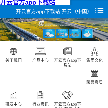
开云官方app下载站
开云官方app下载站-开云（中国）
开云官方app下载站
关于我们
产品中心
远征研发中心
关于我们
产品中心
开云官方app下
集团文化
创新能力
载站
集团文化
荣誉资质
荣誉资质
新闻动态
研发中心
行业资讯
开云官方app下