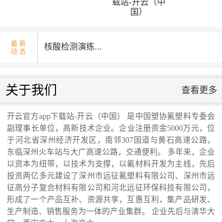
载站-开云（中
开云官方app下载
国）
站-开云（中国）
开云官方app下载
最 新
核酸检测演练...
动 态
站-开云（中国）
国庆升旗仪式...
关于我们
查看更多
省发改委领导来我公司调研走访...
开云官方app下载站-开云（中国） 是中国塑协氟塑料专委会
副理事长单位，高新技术企业。企业注册资金5000万元，位
交通运输行业标准《桥梁支座用高分子材料
于河北省深州经济开发区，南邻307国道与黄石高速公路，
东临深州火车站与大广高速公路，交通便利。 多年来，企业
以资本为纽带，以技术为支撑，以氟材料开发为主线，先后
滑板》 送审稿审查会在京召开...
投资两亿多元建设了深州市远征氟塑料有限公司、深州市远
征高分子复合材料有限公司和河北远征环保科技有限公司，
河北省科学院与远征环保科技有限公司能源
形成了一个产品互补、资源共享，互惠互利，集产品研发、
生产制造、销售服务为一体的产业集群。 企业先后与清华大