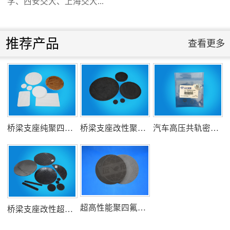
学、西安交大、上海交大...
与环境新材料成果转化基地签约暨揭牌仪
式...
推荐产品
查看更多
氟塑料行业兴氟沙龙...
组织客户体验深州蜜桃采摘...
衡水市委书记新项目开发参观...
桥梁支座纯聚四氟乙烯滑板
桥梁支座改性聚四氟乙烯滑板
汽车高压共轨密封圈
消防小组训练...
衡水安全局长参观...
超高性能聚四氟乙烯滑板
桥梁支座改性超高分子量聚乙烯滑板