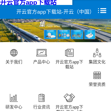
开云官方app下载站
开云官方app下载站-开云（中国）
开云官方app下载站
关于我们
产品中心
远征研发中心
关于我们
产品中心
开云官方app下
集团文化
创新能力
载站
集团文化
荣誉资质
荣誉资质
新闻动态
研发中心
行业资讯
开云官方app下