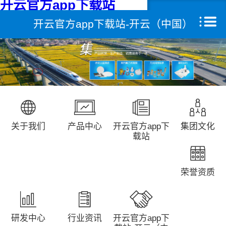
开云官方app下载站
开云官方app下载站-开云（中国）
开云官方app下载站
关于我们
产品中心
远征研发中心
关于我们
产品中心
开云官方app下
集团文化
创新能力
载站
集团文化
荣誉资质
荣誉资质
新闻动态
研发中心
行业资讯
开云官方app下