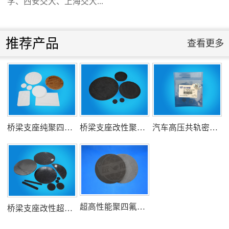
学、西安交大、上海交大...
与环境新材料成果转化基地签约暨揭牌仪
式...
推荐产品
查看更多
氟塑料行业兴氟沙龙...
组织客户体验深州蜜桃采摘...
衡水市委书记新项目开发参观...
桥梁支座纯聚四氟乙烯滑板
桥梁支座改性聚四氟乙烯滑板
汽车高压共轨密封圈
消防小组训练...
衡水安全局长参观...
超高性能聚四氟乙烯滑板
桥梁支座改性超高分子量聚乙烯滑板