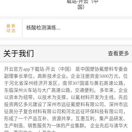
载站-开云（中
开云官方app下载
国）
站-开云（中国）
开云官方app下载
最 新
核酸检测演练...
动 态
站-开云（中国）
国庆升旗仪式...
关于我们
查看更多
省发改委领导来我公司调研走访...
开云官方app下载站-开云（中国） 是中国塑协氟塑料专委会
副理事长单位，高新技术企业。企业注册资金5000万元，位
交通运输行业标准《桥梁支座用高分子材料
于河北省深州经济开发区，南邻307国道与黄石高速公路，
东临深州火车站与大广高速公路，交通便利。 多年来，企业
以资本为纽带，以技术为支撑，以氟材料开发为主线，先后
滑板》 送审稿审查会在京召开...
投资两亿多元建设了深州市远征氟塑料有限公司、深州市远
征高分子复合材料有限公司和河北远征环保科技有限公司，
河北省科学院与远征环保科技有限公司能源
形成了一个产品互补、资源共享，互惠互利，集产品研发、
生产制造、销售服务为一体的产业集群。 企业先后与清华大