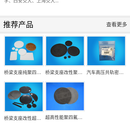
学、西安交大、上海交大...
与环境新材料成果转化基地签约暨揭牌仪
式...
推荐产品
查看更多
氟塑料行业兴氟沙龙...
组织客户体验深州蜜桃采摘...
衡水市委书记新项目开发参观...
桥梁支座纯聚四氟乙烯滑板
桥梁支座改性聚四氟乙烯滑板
汽车高压共轨密封圈
消防小组训练...
衡水安全局长参观...
超高性能聚四氟乙烯滑板
桥梁支座改性超高分子量聚乙烯滑板