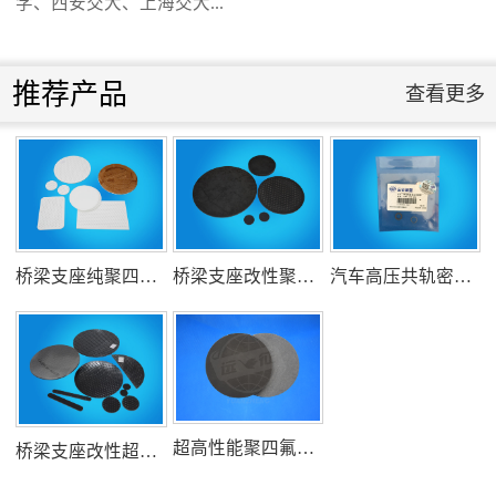
学、西安交大、上海交大...
与环境新材料成果转化基地签约暨揭牌仪
式...
推荐产品
查看更多
氟塑料行业兴氟沙龙...
组织客户体验深州蜜桃采摘...
衡水市委书记新项目开发参观...
桥梁支座纯聚四氟乙烯滑板
桥梁支座改性聚四氟乙烯滑板
汽车高压共轨密封圈
消防小组训练...
衡水安全局长参观...
超高性能聚四氟乙烯滑板
桥梁支座改性超高分子量聚乙烯滑板