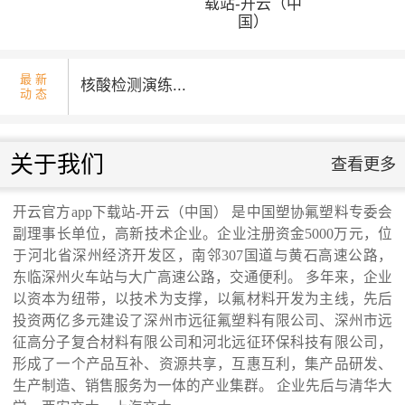
载站-开云（中
开云官方app下载
国）
站-开云（中国）
开云官方app下载
最 新
核酸检测演练...
动 态
站-开云（中国）
国庆升旗仪式...
关于我们
查看更多
省发改委领导来我公司调研走访...
开云官方app下载站-开云（中国） 是中国塑协氟塑料专委会
副理事长单位，高新技术企业。企业注册资金5000万元，位
交通运输行业标准《桥梁支座用高分子材料
于河北省深州经济开发区，南邻307国道与黄石高速公路，
东临深州火车站与大广高速公路，交通便利。 多年来，企业
以资本为纽带，以技术为支撑，以氟材料开发为主线，先后
滑板》 送审稿审查会在京召开...
投资两亿多元建设了深州市远征氟塑料有限公司、深州市远
征高分子复合材料有限公司和河北远征环保科技有限公司，
河北省科学院与远征环保科技有限公司能源
形成了一个产品互补、资源共享，互惠互利，集产品研发、
生产制造、销售服务为一体的产业集群。 企业先后与清华大