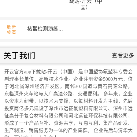
载站-开云（中
开云官方app下载
国）
站-开云（中国）
开云官方app下载
最 新
核酸检测演练...
动 态
站-开云（中国）
国庆升旗仪式...
关于我们
查看更多
省发改委领导来我公司调研走访...
开云官方app下载站-开云（中国） 是中国塑协氟塑料专委会
副理事长单位，高新技术企业。企业注册资金5000万元，位
交通运输行业标准《桥梁支座用高分子材料
于河北省深州经济开发区，南邻307国道与黄石高速公路，
东临深州火车站与大广高速公路，交通便利。 多年来，企业
以资本为纽带，以技术为支撑，以氟材料开发为主线，先后
滑板》 送审稿审查会在京召开...
投资两亿多元建设了深州市远征氟塑料有限公司、深州市远
征高分子复合材料有限公司和河北远征环保科技有限公司，
河北省科学院与远征环保科技有限公司能源
形成了一个产品互补、资源共享，互惠互利，集产品研发、
生产制造、销售服务为一体的产业集群。 企业先后与清华大