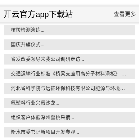
开云官方app下载站
查看更多
核酸检测演练...
国庆升旗仪式...
省发改委领导来我公司调研走访...
交通运输行业标准《桥梁支座用高分子材料滑板》 送审稿审查会在京召开...
河北省科学院与远征环保科技有限公司能源与环境新材料成果转化基地签约暨揭牌仪式...
氟塑料行业兴氟沙龙...
组织客户体验深州蜜桃采摘...
衡水市委书记新项目开发参观...