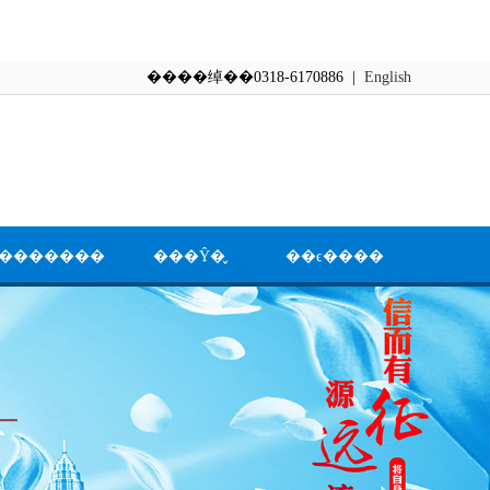
����绰��0318-6170886 |
English
�������
���Ŷ�̬
��ϵ����